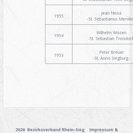
Jean Nissa
1955
-St. Sebastianus Mende
Wilhelm Wissen
1954
-St. Sebastian Troisdorf
Peter Breuer
1953
-St. Anno Siegburg-
2026 Bezirksverband Rhein-Sieg
Impressum &